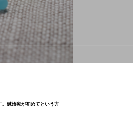
す。鍼治療が初めてという方