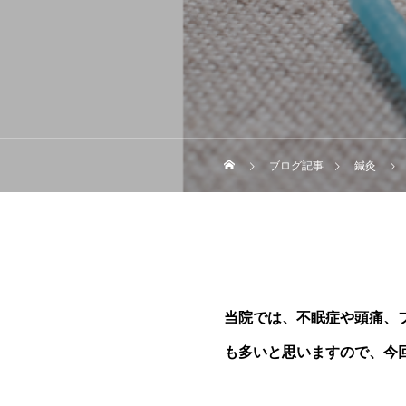
ブログ記事
鍼灸
当院では、不眠症や頭痛、
も多いと思いますので、今