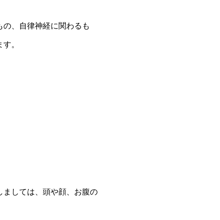
もの、自律神経に関わるも
ます。
しましては、頭や顔、お腹の