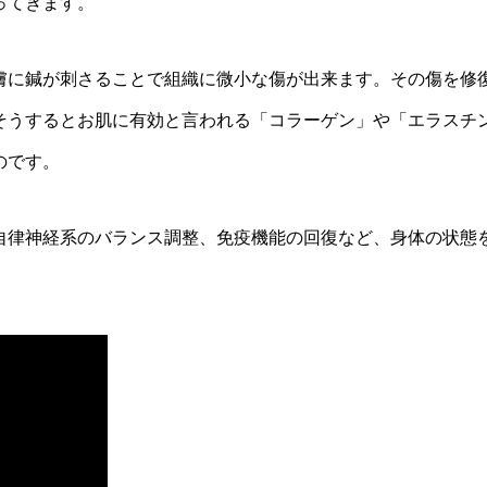
ってきます。
膚に鍼が刺さることで組織に微小な傷が出来ます。その傷を修
そうするとお肌に有効と言われる「コラーゲン」や「エラスチ
のです。
自律神経系のバランス調整、免疫機能の回復など、身体の状態