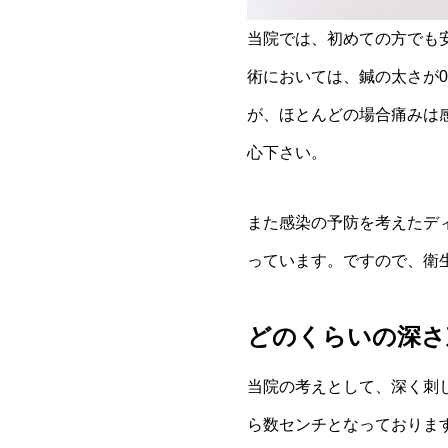
当院では、初めての方でも
術においては、鍼の太さが0
が、ほとんどの場合痛みは
心下さい。
また感染の予防を考えたデ
っています。ですので、衛
どのくらいの深さ
当院の考えとして、深く刺
ら数センチとなっておりま