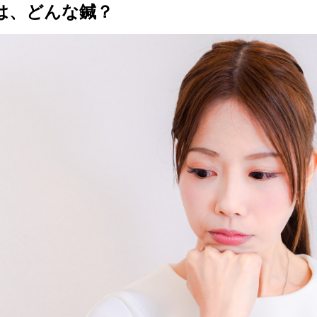
鍼は、どんな鍼？