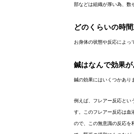
部などは組織が厚い為、数
どのくらいの時間
お身体の状態や反応によっ
鍼はなんで効果が
鍼の効果にはいくつかあり
例えば、フレアー反応とい
す。このフレアー反応は血
ので、この無意識の反応を