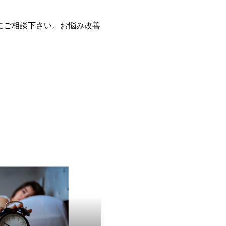
にご相談下さい。お悩み改善