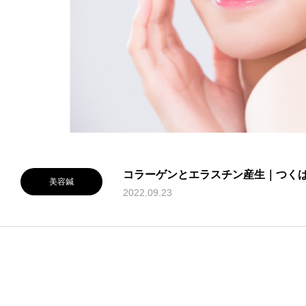
コラーゲンとエラスチン産生｜つく
美容鍼
2022.09.23