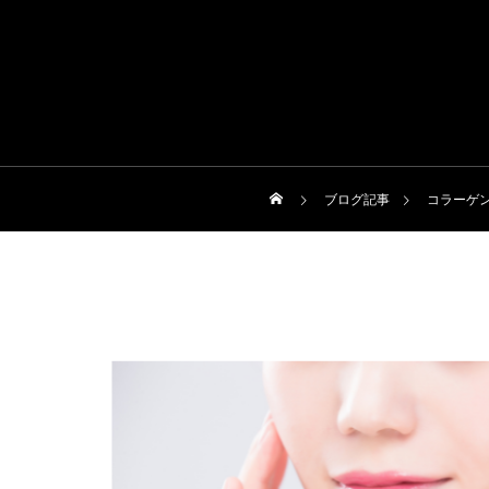
ブログ記事
コラーゲ