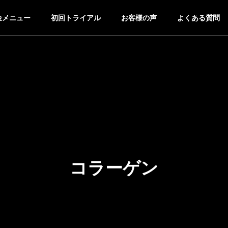
金メニュー
初回トライアル
お客様の声
よくある質問
コラーゲン