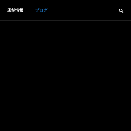
店舗情報
ブログ