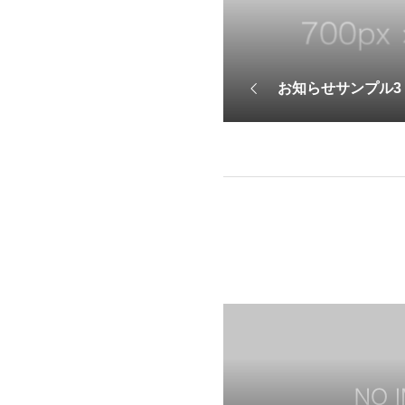
お知らせサンプル3