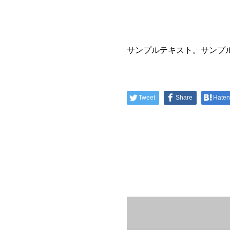
サンプルテキスト。サンプ
Tweet
Share
Hate