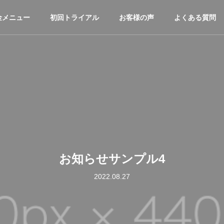
金メニュー
初回トライアル
お客様の声
よくある質問
お知らせサンプル4
2022.08.27