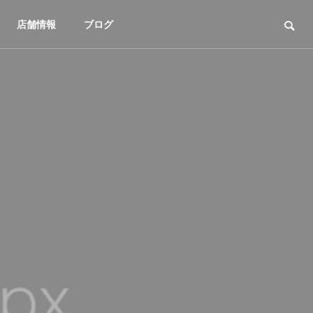
店舗情報
ブログ