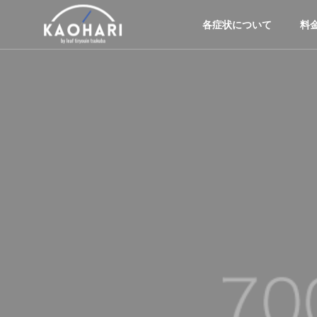
各症状について
料