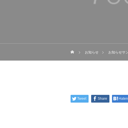
お知らせ
お知らせサン
Tweet
Share
Hate