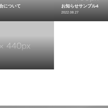
具合について
お知らせサンプル4
2022.08.27