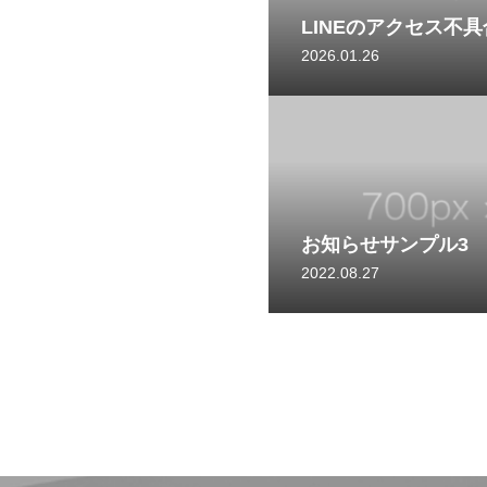
LINEのアクセス不
2026.01.26
お知らせサンプル3
2022.08.27