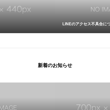
LINEのアクセス不具合に
新着のお知らせ