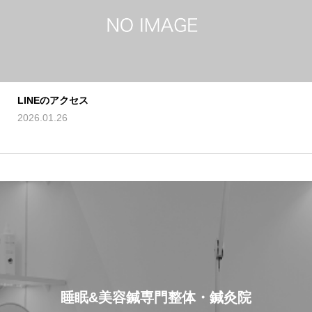
LINEのアクセス
2026.01.26
睡眠&美容鍼専門整体・鍼灸院