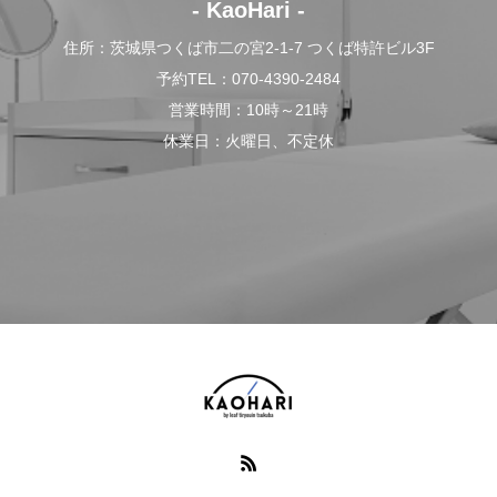
- KaoHari -
住所：茨城県つくば市二の宮2-1-7 つくば特許ビル3F
予約TEL：070-4390-2484
営業時間：10時～21時
休業日：火曜日、不定休