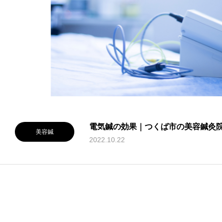
電気鍼の効果｜つくば市の美容鍼灸
美容鍼
2022.10.22