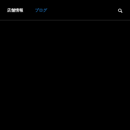
店舗情報
ブログ