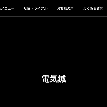
金メニュー
初回トライアル
お客様の声
よくある質問
電気鍼