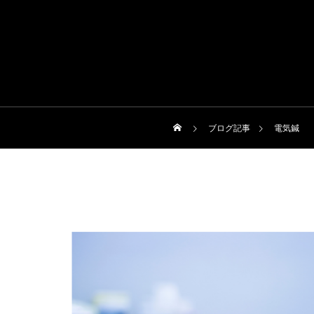
ブログ記事
電気鍼