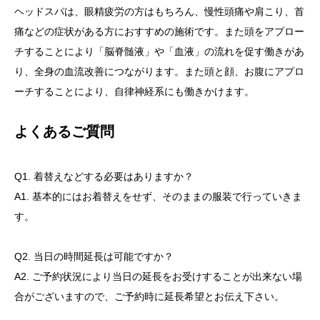
ヘッドスパは、眼精疲労の方はもちろん、慢性頭痛や肩こり、首
痛などの症状がある方におすすめの施術です。また頭をアプロー
チすることにより「脳脊髄液」や「血液」の流れを促す働きがあ
り、全身の血流改善につながります。また頭と顔、お腹にアプロ
ーチすることにより、自律神経系にも働きかけます。
よくあるご質問
Q1. 着替えなどする必要はありますか？
A1. 基本的にはお着替えをせず、そのままの服装で行っていきま
す。
Q2. 当日の時間延長は可能ですか？
A2. ご予約状況により当日の延長をお受けすることが出来ない場
合がございますので、ご予約時に延長希望とお伝え下さい。