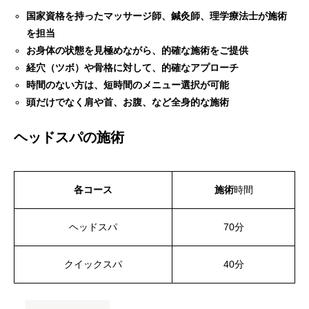
国家資格を持ったマッサージ師、鍼灸師、理学療法士が施術
を担当
お身体の状態を見極めながら、的確な施術をご提供
経穴（ツボ）や骨格に対して、的確なアプローチ
時間のない方は、短時間のメニュー選択が可能
頭だけでなく肩や首、お腹、など全身的な施術
ヘッドスパの施術
各コース
施術
時間
ヘッドスパ
70分
クイックスパ
40分