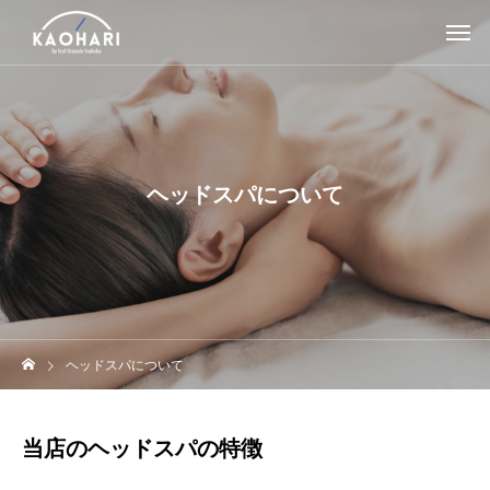
ヘッドスパについて
ヘッドスパについて
当店のヘッドスパの特徴