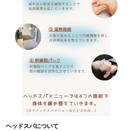
ヘッドスパについて